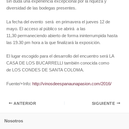
sin duda una experiencia excepcional por la riqueza y
diversidad de las bodegas presentes.
La fecha del evento será en primavera el jueves 12 de
mayo. El acceso al público se abrirá a las
11,30 permaneciendo abierto de forma ininterrumpida hasta
las 19.30 pm hora a la que finalizará la exposición.
El lugar escogido para el desarrollo del encuentro será LA
CASA DE LOS BUCARRELLI también conocida como
de LOS CONDES DE SANTA COLOMA.
Fuente/+Info:
http://vinosdeespanaunapasion.com/2016/
ANTERIOR
SIGUIENTE
Nosotros