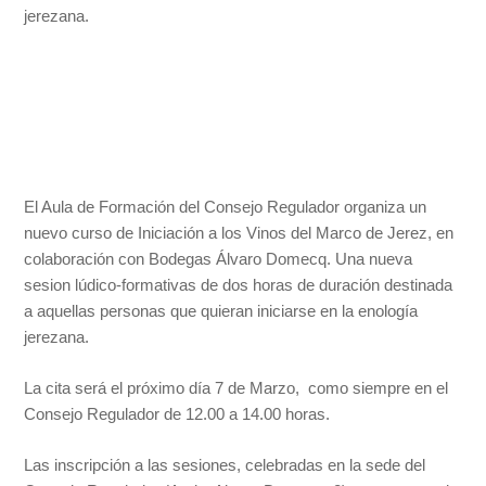
jerezana.
El Aula de Formación del Consejo Regulador organiza un
nuevo curso de Iniciación a los Vinos del Marco de Jerez, en
colaboración con Bodegas Álvaro Domecq. Una nueva
sesion lúdico-formativas de dos horas de duración destinada
a aquellas personas que quieran iniciarse en la enología
jerezana.
La cita será el próximo día 7 de Marzo, como siempre en el
Consejo Regulador de 12.00 a 14.00 horas.
Las inscripción a las sesiones, celebradas en la sede del