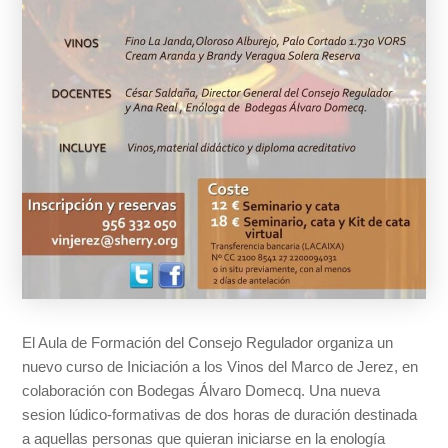
El Aula de Formación del Consejo Regulador organiza un
nuevo curso de Iniciación a los Vinos del Marco de Jerez, en
colaboración con Bodegas Álvaro Domecq. Una nueva
sesion lúdico-formativas de dos horas de duración destinada
a aquellas personas que quieran iniciarse en la enología