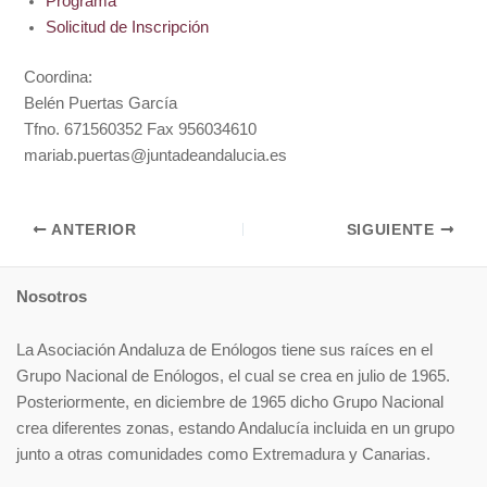
Programa
Solicitud de Inscripción
Coordina:
Belén Puertas García
Tfno. 671560352 Fax 956034610
mariab.puertas@juntadeandalucia.es
ANTERIOR
SIGUIENTE
Nosotros
La Asociación Andaluza de Enólogos tiene sus raíces en el
Grupo Nacional de Enólogos, el cual se crea en julio de 1965.
Posteriormente, en diciembre de 1965 dicho Grupo Nacional
crea diferentes zonas, estando Andalucía incluida en un grupo
junto a otras comunidades como Extremadura y Canarias.