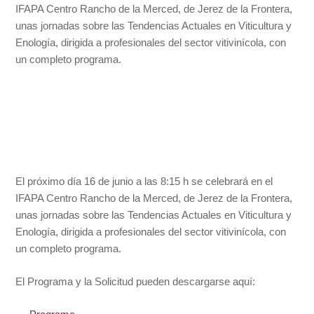
IFAPA Centro Rancho de la Merced, de Jerez de la Frontera,
unas jornadas sobre las Tendencias Actuales en Viticultura y
Enología, dirigida a profesionales del sector vitivinícola, con
un completo programa.
El próximo día 16 de junio a las 8:15 h se celebrará en el
IFAPA Centro Rancho de la Merced, de Jerez de la Frontera,
unas jornadas sobre las Tendencias Actuales en Viticultura y
Enología, dirigida a profesionales del sector vitivinícola, con
un completo programa.
El Programa y la Solicitud pueden descargarse aquí: