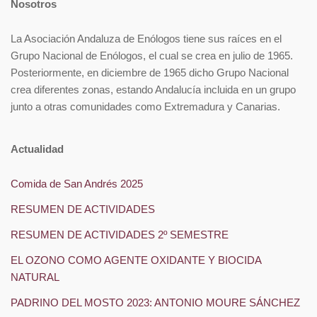
Nosotros
La Asociación Andaluza de Enólogos tiene sus raíces en el
Grupo Nacional de Enólogos, el cual se crea en julio de 1965.
Posteriormente, en diciembre de 1965 dicho Grupo Nacional
crea diferentes zonas, estando Andalucía incluida en un grupo
junto a otras comunidades como Extremadura y Canarias.
Actualidad
Comida de San Andrés 2025
RESUMEN DE ACTIVIDADES
RESUMEN DE ACTIVIDADES 2º SEMESTRE
EL OZONO COMO AGENTE OXIDANTE Y BIOCIDA
NATURAL
PADRINO DEL MOSTO 2023: ANTONIO MOURE SÁNCHEZ