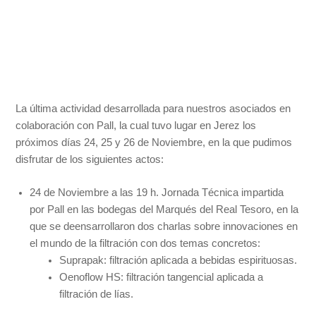
La última actividad desarrollada para nuestros asociados en
colaboración con Pall, la cual tuvo lugar en Jerez los
próximos días 24, 25 y 26 de Noviembre, en la que pudimos
disfrutar de los siguientes actos:
24 de Noviembre a las 19 h. Jornada Técnica impartida
por Pall en las bodegas del Marqués del Real Tesoro, en la
que se deensarrollaron dos charlas sobre innovaciones en
el mundo de la filtración con dos temas concretos:
Suprapak: filtración aplicada a bebidas espirituosas.
Oenoflow HS: filtración tangencial aplicada a
filtración de lías.