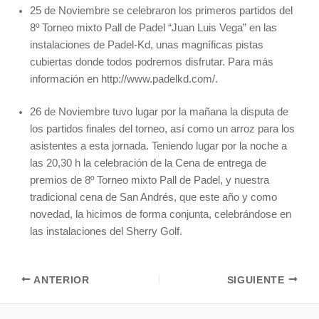
25 de Noviembre se celebraron los primeros partidos del
8º Torneo mixto Pall de Padel “Juan Luis Vega” en las
instalaciones de Padel-Kd, unas magníficas pistas
cubiertas donde todos podremos disfrutar. Para más
información en http://www.padelkd.com/.
26 de Noviembre tuvo lugar por la mañana la disputa de
los partidos finales del torneo, así como un arroz para los
asistentes a esta jornada. Teniendo lugar por la noche a
las 20,30 h la celebración de la Cena de entrega de
premios de 8º Torneo mixto Pall de Padel, y nuestra
tradicional cena de San Andrés, que este año y como
novedad, la hicimos de forma conjunta, celebrándose en
las instalaciones del Sherry Golf.
ANTERIOR
SIGUIENTE