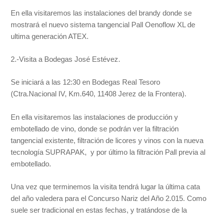
En ella visitaremos las instalaciones del brandy donde se
mostrará el nuevo sistema tangencial Pall Oenoflow XL de
ultima generación ATEX.
2.-Visita a Bodegas José Estévez.
Se iniciará a las 12:30 en Bodegas Real Tesoro
(Ctra.Nacional IV, Km.640, 11408 Jerez de la Frontera).
En ella visitaremos las instalaciones de producción y
embotellado de vino, donde se podrán ver la filtración
tangencial existente, filtración de licores y vinos con la nueva
tecnología SUPRAPAK, y por último la filtración Pall previa al
embotellado.
Una vez que terminemos la visita tendrá lugar la última cata
del año valedera para el Concurso Nariz del Año 2.015. Como
suele ser tradicional en estas fechas, y tratándose de la