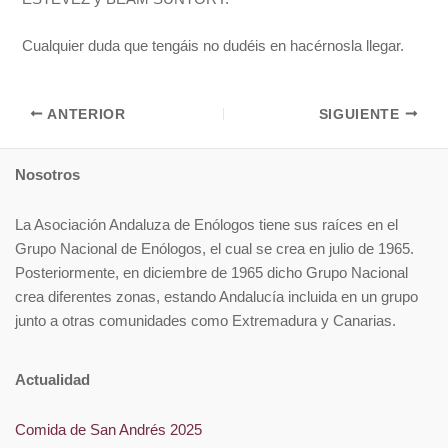
Cualquier duda que tengáis no dudéis en hacérnosla llegar.
ANTERIOR
SIGUIENTE
Nosotros
La Asociación Andaluza de Enólogos tiene sus raíces en el
Grupo Nacional de Enólogos, el cual se crea en julio de 1965.
Posteriormente, en diciembre de 1965 dicho Grupo Nacional
crea diferentes zonas, estando Andalucía incluida en un grupo
junto a otras comunidades como Extremadura y Canarias.
Actualidad
Comida de San Andrés 2025