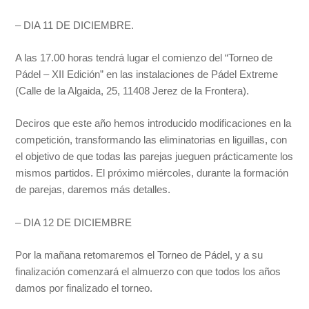
– DIA 11 DE DICIEMBRE.
A las 17.00 horas tendrá lugar el comienzo del “Torneo de
Pádel – XII Edición” en las instalaciones de Pádel Extreme
(Calle de la Algaida, 25, 11408 Jerez de la Frontera).
Deciros que este año hemos introducido modificaciones en la
competición, transformando las eliminatorias en liguillas, con
el objetivo de que todas las parejas jueguen prácticamente los
mismos partidos. El próximo miércoles, durante la formación
de parejas, daremos más detalles.
– DIA 12 DE DICIEMBRE
Por la mañana retomaremos el Torneo de Pádel, y a su
finalización comenzará el almuerzo con que todos los años
damos por finalizado el torneo.