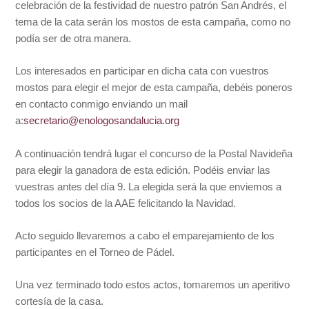
celebración de la festividad de nuestro patrón San Andrés, el
tema de la cata serán los mostos de esta campaña, como no
podía ser de otra manera.
Los interesados en participar en dicha cata con vuestros
mostos para elegir el mejor de esta campaña, debéis poneros
en contacto conmigo enviando un mail
a:
secretario@enologosandalucia.o
rg
A continuación tendrá lugar el concurso de la Postal Navideña
para elegir la ganadora de esta edición. Podéis enviar las
vuestras antes del día 9. La elegida será la que enviemos a
todos los socios de la AAE felicitando la Navidad.
Acto seguido llevaremos a cabo el emparejamiento de los
participantes en el Torneo de Pádel.
Una vez terminado todo estos actos, tomaremos un aperitivo
cortesía de la casa.