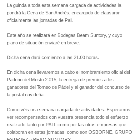
La guinda a toda esta semana cargada de actividades la
pondrá la Cena de San Andrés, encargada de clausurar
oficialmente las jornadas de Pall.
Este año se realizará en Bodegas Beam Suntory, y cuyo
plano de situación enviaré en breve.
Dicha cena dará comienzo a las 21.00 horas.
En dicha cena llevaremos a cabo el nombramiento oficial del
Padrino del Mosto 2.015, la entrega de premios a los
ganadores del Torneo de Pádel y al ganador del concurso de
la postal navideña.
Como véis una semana cargada de actividades. Esperamos
ver recompensados con vuestra presencia todo el esfuerzo
realizado tanto por PALL como por las otras empresas que
colaboran en estas jornadas, como son OSBORNE, GRUPO
ESTEVEZ y BEAM SUNTORY.