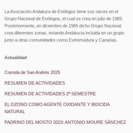
La Asociación Andaluza de Enólogos tiene sus raíces en el
Grupo Nacional de Enólogos, el cual se crea en julio de 1965.
Posteriormente, en diciembre de 1965 dicho Grupo Nacional
crea diferentes zonas, estando Andalucía incluida en un grupo
junto a otras comunidades como Extremadura y Canarias.
Actualidad
Comida de San Andrés 2025
RESUMEN DE ACTIVIDADES
RESUMEN DE ACTIVIDADES 2º SEMESTRE
EL OZONO COMO AGENTE OXIDANTE Y BIOCIDA
NATURAL
PADRINO DEL MOSTO 2023: ANTONIO MOURE SÁNCHEZ