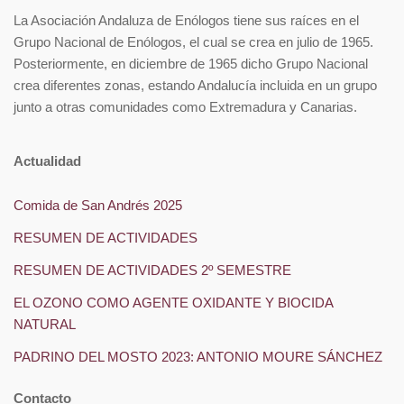
La Asociación Andaluza de Enólogos tiene sus raíces en el
Grupo Nacional de Enólogos, el cual se crea en julio de 1965.
Posteriormente, en diciembre de 1965 dicho Grupo Nacional
crea diferentes zonas, estando Andalucía incluida en un grupo
junto a otras comunidades como Extremadura y Canarias.
Actualidad
Comida de San Andrés 2025
RESUMEN DE ACTIVIDADES
RESUMEN DE ACTIVIDADES 2º SEMESTRE
EL OZONO COMO AGENTE OXIDANTE Y BIOCIDA
NATURAL
PADRINO DEL MOSTO 2023: ANTONIO MOURE SÁNCHEZ
Contacto